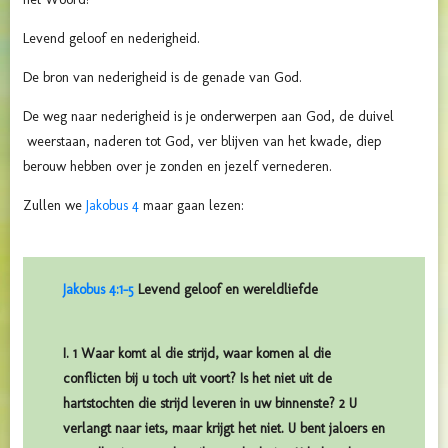
Levend geloof en nederigheid.
De bron van nederigheid is de genade van God.
De weg naar nederigheid is je onderwerpen aan God, de duivel
weerstaan, naderen tot God, ver blijven van het kwade, diep
berouw hebben over je zonden en jezelf vernederen.
Zullen we
Jakobus 4
maar gaan lezen:
Jakobus 4:1-5
Levend geloof en wereldliefde
I. 1 Waar komt al die strijd, waar komen al die
conflicten bij u toch uit voort? Is het niet uit de
hartstochten die strijd leveren in uw binnenste? 2 U
verlangt naar iets, maar krijgt het niet. U bent jaloers en