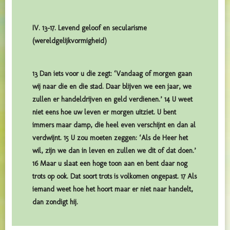
IV. 13-17. Levend geloof en secularisme
(wereldgelijkvormigheid)
13 Dan iets voor u die zegt: ‘Vandaag of morgen gaan
wij naar die en die stad. Daar blijven we een jaar, we
zullen er handeldrijven en geld verdienen.’ 14 U weet
niet eens hoe uw leven er morgen uitziet. U bent
immers maar damp, die heel even verschijnt en dan al
verdwijnt. 15 U zou moeten zeggen: ‘Als de Heer het
wil, zijn we dan in leven en zullen we dit of dat doen.’
16 Maar u slaat een hoge toon aan en bent daar nog
trots op ook. Dat soort trots is volkomen ongepast. 17 Als
iemand weet hoe het hoort maar er niet naar handelt,
dan zondigt hij.