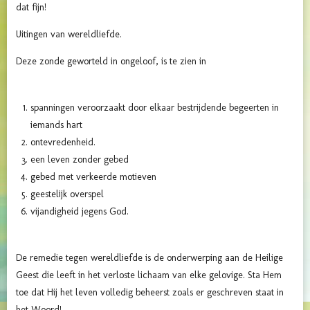
dat fijn!
Uitingen van wereldliefde.
Deze zonde geworteld in ongeloof, is te zien in
spanningen veroorzaakt door elkaar bestrijdende begeerten in
iemands hart
ontevredenheid.
een leven zonder gebed
gebed met verkeerde motieven
geestelijk overspel
vijandigheid jegens God.
De remedie tegen wereldliefde is de onderwerping aan de Heilige
Geest die leeft in het verloste lichaam van elke gelovige. Sta Hem
toe dat Hij het leven volledig beheerst zoals er geschreven staat in
het Woord!