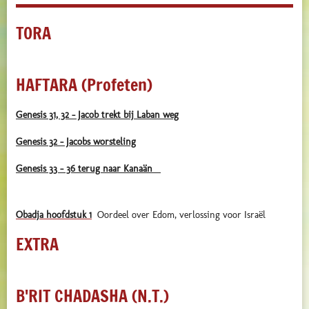
TORA
HAFTARA (Profeten)
Genesis 31, 32 - Jacob trekt bij Laban weg
Genesis 32 - Jacobs worsteling
Genesis 33 - 36 terug naar Kanaän
Obadja hoofdstuk 1
Oordeel over Edom, verlossing voor Israël
EXTRA
B'RIT CHADASHA (N.T.)