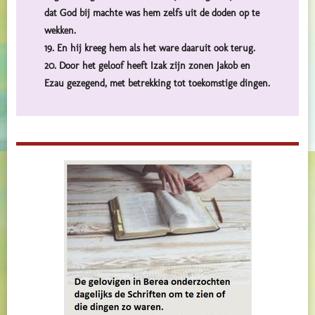
dat God bij machte was hem zelfs uit de doden op te
wekken.
19. En hij kreeg hem als het ware daaruit ook terug.
20. Door het geloof heeft Izak zijn zonen Jakob en
Ezau gezegend, met betrekking tot toekomstige dingen.