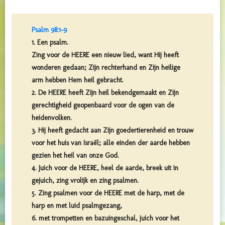
Psalm 98:1-9
1. Een psalm.
Zing voor de HEERE een nieuw lied, want Hij heeft
wonderen gedaan; Zijn rechterhand en Zijn heilige
arm hebben Hem heil gebracht.
2. De HEERE heeft Zijn heil bekendgemaakt en Zijn
gerechtigheid geopenbaard voor de ogen van de
heidenvolken.
3. Hij heeft gedacht aan Zijn goedertierenheid en trouw
voor het huis van Israël; alle einden der aarde hebben
gezien het heil van onze God.
4. Juich voor de HEERE, heel de aarde, breek uit in
gejuich, zing vrolijk en zing psalmen.
5. Zing psalmen voor de HEERE met de harp, met de
harp en met luid psalmgezang,
6. met trompetten en bazuingeschal, juich voor het