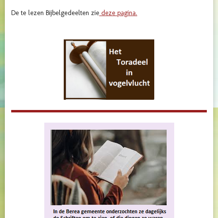
De te lezen Bijbelgedeelten zie
deze pagina.