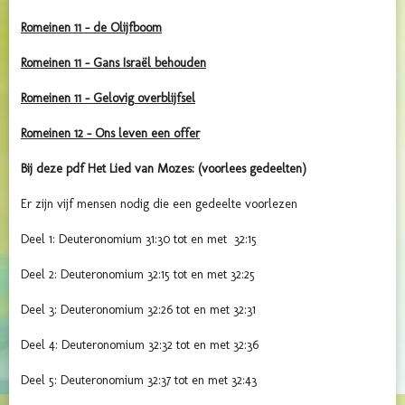
Romeinen 11 - de Olijfboom
Romeinen 11 - Gans Israël behouden
Romeinen 11 - Gelovig overblijfsel
Romeinen 12 - Ons leven een offer
Bij deze pdf Het Lied van Mozes: (voorlees gedeelten)
Er zijn vijf mensen nodig die een gedeelte voorlezen
Deel 1: Deuteronomium 31:30 tot en met 32:15
Deel 2: Deuteronomium 32:15 tot en met 32:25
Deel 3: Deuteronomium 32:26 tot en met 32:31
Deel 4: Deuteronomium 32:32 tot en met 32:36
Deel 5: Deuteronomium 32:37 tot en met 32:43