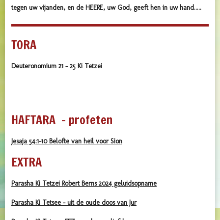
tegen uw vijanden, en de
HEERE
, uw God, geeft hen in uw hand.....
TORA
Deuteronomium 21 - 25 Ki Tetzei
HAFTARA - profeten
Jesaja 54:1-10 Belofte van heil voor Sion
EXTRA
Parasha Ki Tetzei Robert Berns 2024 geluidsopname
Parasha Ki Tetsee - uit de oude doos van Jur