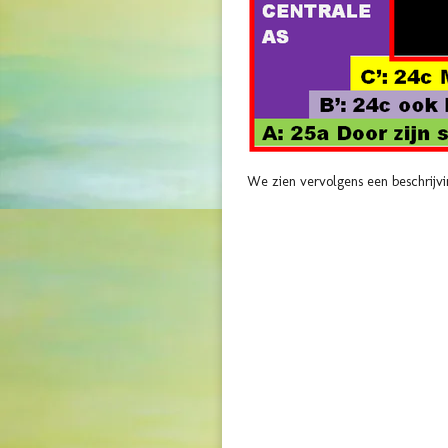
We zien vervolgens een beschrijving