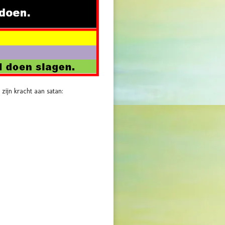
 zijn kracht aan satan: