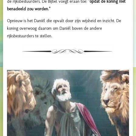
de rijksbestuurders. De Bijbel voegt eraan toe:
"opdat de koning niet
benadeeld zou worden."
Opnieuw is het Daniël die opvalt door zijn wijsheid en inzicht. De
koning overwoog daarom om Daniël boven de andere
rijksbestuurders te stellen.