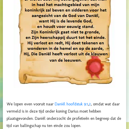
We lopen even vooruit naar
Daniël hoofdstuk 9:1
,
2
, omdat wat daar
vermeld is in deze tijd onder koning Darius moet hebben
plaatsgevonden. Daniël onderzocht de profetieën en begreep dat de
tijd van ballingschap nu ten einde zou lopen.