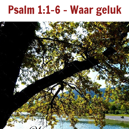
Psalm 1:1-6 - Waar geluk