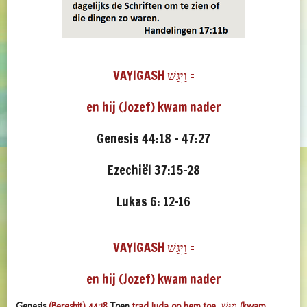
VAYIGASH וַיִּגַּשׁ =
en hij (Jozef) kwam nader
Genesis 44:18 – 47:27
Ezechiël 37:15-28
Lukas 6: 12-16
VAYIGASH וַיִּגַּשׁ =
en hij (Jozef) kwam nader
Genesis
(Bereshit) 44:18
Toen
trad Juda op hem toe
וַיִּגַּשׁ
(kwam