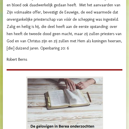
en bloed ook daadwerkelijk gedaan heeft. Met het aanvaarden van
Zijn volmaakte offer, bevestigt de Eeuwige, de eed waarmede dat
onvergankelijke priesterschap van vóór de schepping was ingesteld.
Zalig en heilig is hij, die deel heeft aan de eerste opstanding: over
hen heeft de tweede dood geen macht, maar zij zullen priesters van
God en van Christus zijn en zij zullen met Hem als koningen heersen,
[die] duizend jaren. Openbaring 20: 6
Robert Berns