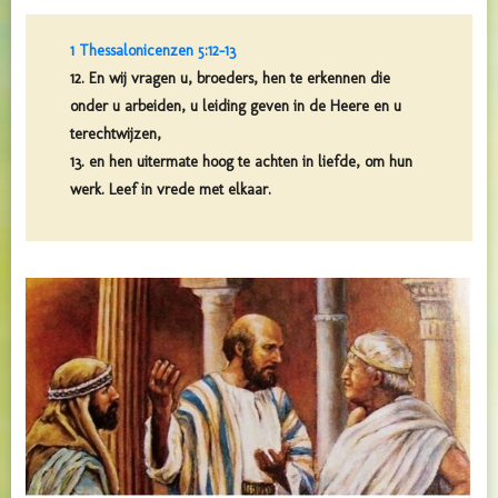
1 Thessalonicenzen 5:12-13
12. En wij vragen u, broeders, hen te erkennen die
onder u arbeiden, u leiding geven in de Heere en u
terechtwijzen,
13. en hen uitermate hoog te achten in liefde, om hun
werk. Leef in vrede met elkaar.