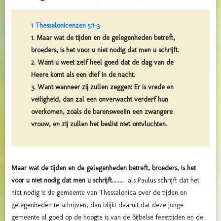
1 Thessalonicenzen 5:1-3
1. Maar wat de tijden en de gelegenheden betreft,
broeders, is het voor u niet nodig dat men u schrijft.
2. Want u weet zelf heel goed dat de dag van de
Heere komt als een dief in de nacht.
3. Want wanneer zij zullen zeggen: Er is vrede en
veiligheid, dan zal een onverwacht verderf hun
overkomen, zoals de barensweeën een zwangere
vrouw, en zij zullen het beslist niet ontvluchten.
Maar wat de tijden en de gelegenheden betreft, broeders, is het
voor u niet nodig dat men u schrijft........
als Paulus schrijft dat het
niet nodig is de gemeente van Thessalonica over de tijden en
gelegenheden te schrijven, dan blijkt daaruit dat deze jonge
gemeente al goed op de hoogte is van de Bijbelse feesttijden en de