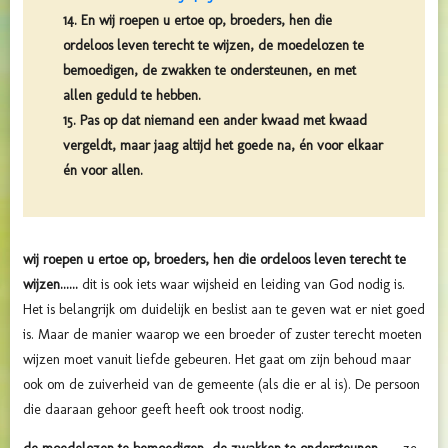
14. En wij roepen u ertoe op, broeders, hen die
ordeloos leven terecht te wijzen, de moedelozen te
bemoedigen, de zwakken te ondersteunen, en met
allen geduld te hebben.
15. Pas op dat niemand een ander kwaad met kwaad
vergeldt, maar jaag altijd het goede na, én voor elkaar
én voor allen.
wij roepen u ertoe op, broeders, hen die ordeloos leven terecht te
wijzen......
dit is ook iets waar wijsheid en leiding van God nodig is.
Het is belangrijk om duidelijk en beslist aan te geven wat er niet goed
is. Maar de manier waarop we een broeder of zuster terecht moeten
wijzen moet vanuit liefde gebeuren. Het gaat om zijn behoud maar
ook om de zuiverheid van de gemeente (als die er al is). De persoon
die daaraan gehoor geeft heeft ook troost nodig.