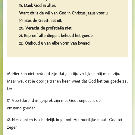
18. Dank God in alles.
Want dit is de wil van God in Christus Jezus voor u.
19. Blus de Geest niet uit.
20. Veracht de profetieën niet.
21. Beproef alle dingen, behoud het goede.
22. Onthoud u van elke vorm van kwaad.
16. Hier kan niet bedoeld zijn dat je altijd vrolijk en blij moet zijn.
Maar wel dat je door je tranen heen weet dat God het ten goede zal
keren.
17. Voortdurend in gesprek zijn met God, ongeacht de
omstandigheden.
18. Niet danken is schadelijk in geloof. Het moeilijke maakt God tot
zegen!