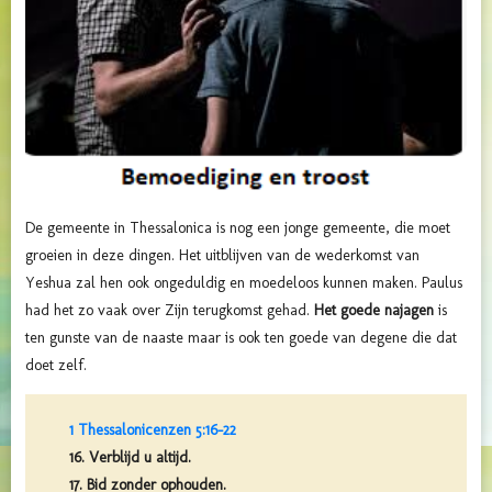
De gemeente in Thessalonica is nog een jonge gemeente, die moet
groeien in deze dingen. Het uitblijven van de wederkomst van
Yeshua zal hen ook ongeduldig en moedeloos kunnen maken. Paulus
had het zo vaak over Zijn terugkomst gehad.
Het goede najagen
is
ten gunste van de naaste maar is ook ten goede van degene die dat
doet zelf.
1 Thessalonicenzen 5:16-22
16. Verblijd u altijd.
17. Bid zonder ophouden.