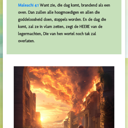
Maleachi 4:1
Want zie, die dag komt, brandend als een
oven. Dan zullen alle hoogmoedigen en allen die
goddeloosheid doen, stoppels worden. En de dag die
komt, zal ze in vlam zetten, zegt de HEERE van de
legermachten, Die van hen wortel noch tak zal
overlaten.