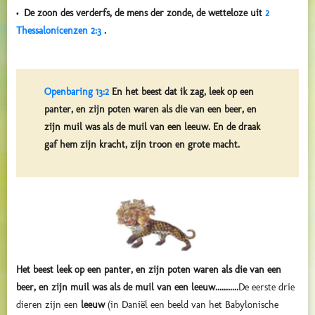
• De zoon des verderfs, de mens der zonde, de wetteloze uit
2
Thessalonicenzen 2:3
.
Openbaring 13:2
En het beest dat ik zag, leek op een
panter, en zijn poten waren als die van een beer, en
zijn muil was als de muil van een leeuw. En de draak
gaf hem zijn kracht, zijn troon en grote macht.
Het beest leek op een panter, en zijn poten waren als die van een
beer, en zijn muil was als de muil van een leeuw...........
De eerste drie
dieren zijn een
leeuw
(in Daniël een beeld van het Babylonische