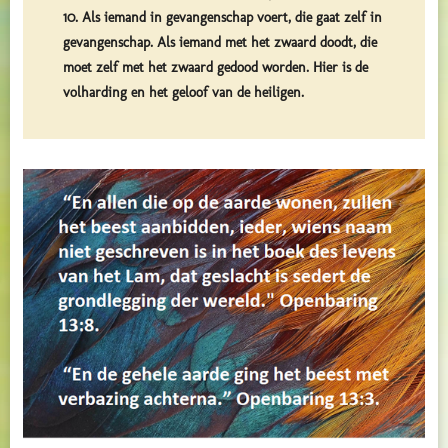
10. Als iemand in gevangenschap voert, die gaat zelf in
gevangenschap. Als iemand met het zwaard doodt, die
moet zelf met het zwaard gedood worden. Hier is de
volharding en het geloof van de heiligen.