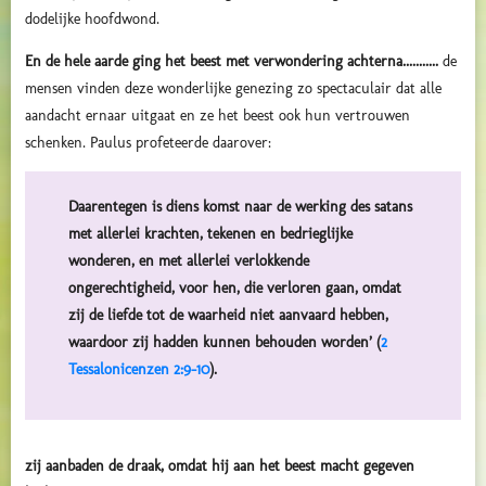
dodelijke hoofdwond.
En de hele aarde ging het beest met verwondering achterna...........
de
mensen vinden deze wonderlijke genezing zo spectaculair dat alle
aandacht ernaar uitgaat en ze het beest ook hun vertrouwen
schenken. Paulus profeteerde daarover:
Daarentegen is diens komst naar de werking des satans
met allerlei krachten, tekenen en bedrieglijke
wonderen, en met allerlei verlokkende
ongerechtigheid, voor hen, die verloren gaan, omdat
zij de liefde tot de waarheid niet aanvaard hebben,
waardoor zij hadden kunnen behouden worden’ (
2
Tessalonicenzen 2:9-10
).
zij aanbaden de draak, omdat hij aan het beest macht gegeven