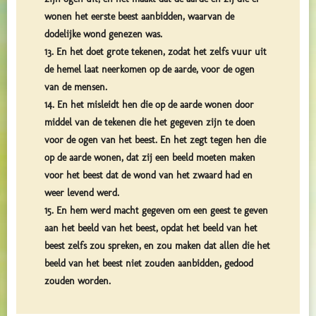
wonen het eerste beest aanbidden, waarvan de
dodelijke wond genezen was.
13. En het doet grote tekenen, zodat het zelfs vuur uit
de hemel laat neerkomen op de aarde, voor de ogen
van de mensen.
14. En het misleidt hen die op de aarde wonen door
middel van de tekenen die het gegeven zijn te doen
voor de ogen van het beest. En het zegt tegen hen die
op de aarde wonen, dat zij een beeld moeten maken
voor het beest dat de wond van het zwaard had en
weer levend werd.
15. En hem werd macht gegeven om een geest te geven
aan het beeld van het beest, opdat het beeld van het
beest zelfs zou spreken, en zou maken dat allen die het
beeld van het beest niet zouden aanbidden, gedood
zouden worden.