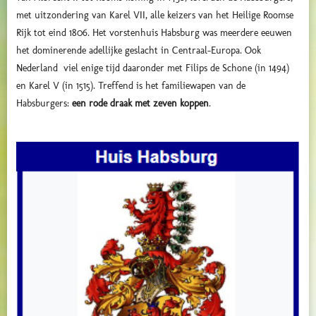
met uitzondering van Karel VII, alle keizers van het Heilige Roomse
Rijk tot eind 1806.
Het vorstenhuis Habsburg was meerdere eeuwen
het dominerende adellijke geslacht in Centraal-Europa. Ook
Nederland viel enige tijd daaronder met Filips de Schone (in 1494)
en Karel V (in 1515). Treffend is het familiewapen van de
Habsburgers:
een rode draak met zeven koppen
.