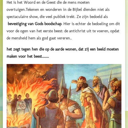
Het is het Woord en de Geest die de mens moeten
overtuigen.
Tekenen en wonderen in de Bijbel dienden niet als
spectaculaire show, die veel publiek trekt. Ze zijn bedoeld als
bevestiging van Gods boodschap
.
Hier is echter de bedoeling om dit
voor de ogen van het eerste beest: de antichrist uit te voeren, opdat
de mensheid hem als god gaat vereren..
het zegt tegen hen die op de aarde wonen, dat zij een beeld moeten
maken voor het beest........