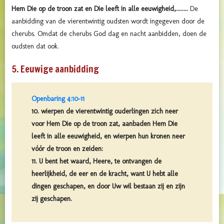
Hem Die op de troon zat en Die leeft in alle eeuwigheid,........
De
aanbidding van de vierentwintig oudsten wordt ingegeven door de
cherubs. Omdat de cherubs God dag en nacht aanbidden, doen de
oudsten dat ook.
5. Eeuwige aanbidding
Openbaring 4:10-11
10. wierpen de vierentwintig ouderlingen zich neer
voor Hem Die op de troon zat, aanbaden Hem Die
leeft in alle eeuwigheid, en wierpen hun kronen neer
vóór de troon en zeiden:
11. U bent het waard, Heere, te ontvangen de
heerlijkheid, de eer en de kracht, want U hebt alle
dingen geschapen, en door Uw wil bestaan zij en zijn
zij geschapen.