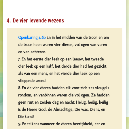
4. De vier levende wezens
Openbaring 4:6b
En in het midden van de troon en om
de troon heen waren vier dieren, vol ogen van voren
en van achteren.
7. En het eerste dier leek op een leeuw, het tweede
dier leek op een kalf, het derde dier had het gezicht
als van een mens, en het vierde dier leek op een
vliegende arend.
8. En de vier dieren hadden elk voor zich zes vleugels
rondom, en vanbinnen waren die vol ogen. Ze hadden
geen rust en zeiden dag en nacht: Heilig, heilig, heilig
is de Heere God, de Almachtige, Die was, Die is, en
Die komt!
9. En telkens wanneer de dieren heerlijkheid, eer en