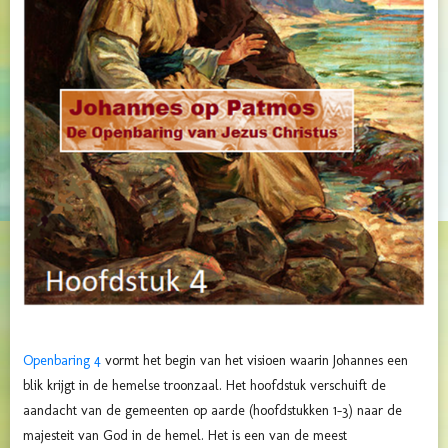
Openbaring 4
vormt het begin van het visioen waarin Johannes een
blik krijgt in de hemelse troonzaal. Het hoofdstuk verschuift de
aandacht van de gemeenten op aarde (hoofdstukken 1–3) naar de
majesteit van God in de hemel. Het is een van de meest