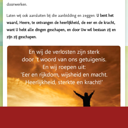
doorwerken.
Laten wij ook aansluiten bij die aanbidding en zeggen:
U bent het
waard, Heere, te ontvangen de heerlijkheid, de eer en de kracht,
want U hebt alle dingen geschapen, en door Uw wil bestaan zij en
zijn zij geschapen.