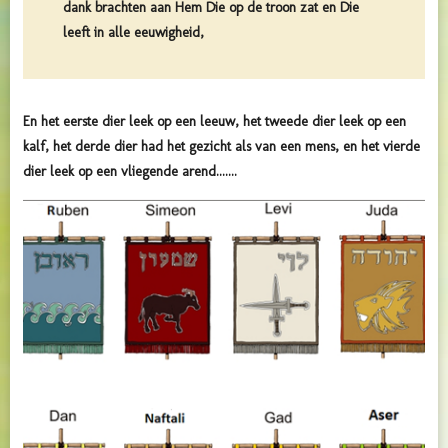
dank brachten aan Hem Die op de troon zat en Die
leeft in alle eeuwigheid,
En het eerste dier leek op een leeuw, het tweede dier leek op een
kalf, het derde dier had het gezicht als van een mens, en het vierde
dier leek op een vliegende arend.......