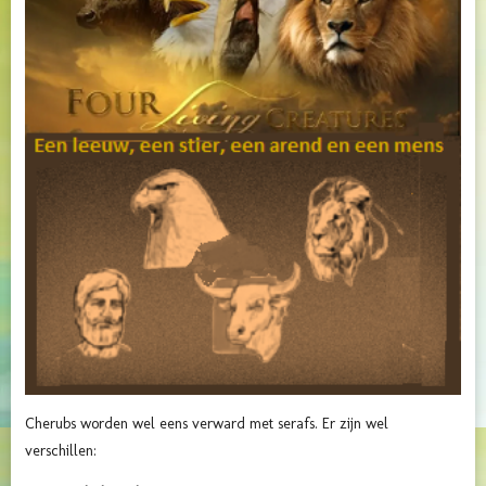
Cherubs worden wel eens verward met serafs. Er zijn wel
verschillen: