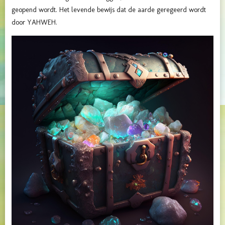
geopend wordt. Het levende bewijs dat de aarde geregeerd wordt
door YAHWEH.