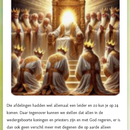
Die afdelingen hadden wel allemaal een leider en zo kun je op 24
komen. Daar tegenover kunnen we stellen dat allen in de
wedergeboorte koningen en priesters zijn en met God regeren, er is
dan ook geen verschil meer met degenen die op aarde alleen