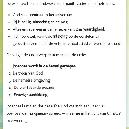
betekenisvolle en indrukwekkende manifestaties in het hele boek.
God staat
centraal
in het universum.
Hij is
heilig, almachtig en eeuwig
.
Alles en iedereen in de hemel erkent Zijn
waardigheid
.
Het hoofdstuk vormt de
inleiding
op de oordelen en
gebeurtenissen die in de volgende hoofdstukken worden onthuld.
De volgende onderwerpen komen aan de orde:
Johannes wordt in de hemel geroepen
De troon van God
De hemelse omgeving
De vier levende wezens
Eeuwige aanbidding
Johannes laat zien dat dezelfde God die zich aan Ezechiël
openbaarde, nu opnieuw spreekt — maar nu in het licht van Christus’
overwinning.