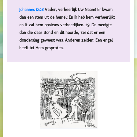
Johannes 12:28
Vader, verheerlijk Uw Naam! Er kwam
dan een stem uit de hemel: En Ik heb hem verheerlijkt
en Ik zal hem opnieuw verheerlijken. 29. De menigte
dan die daar stond en dit hoorde, zei dat er een
donderslag geweest was. Anderen zeiden: Een engel
heeft tot Hem gesproken.