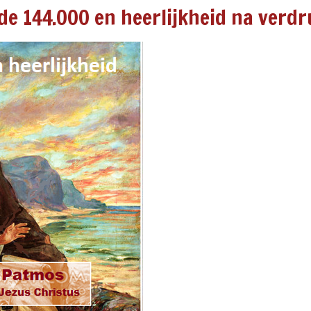
de 144.000 en heerlijkheid na verd