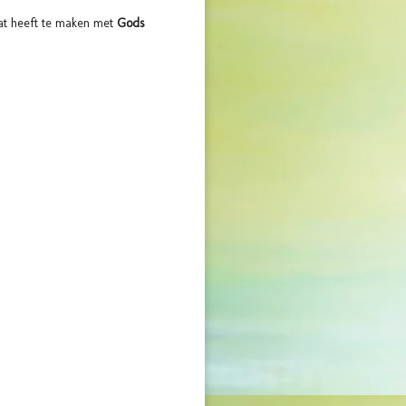
dat heeft te maken met
Gods