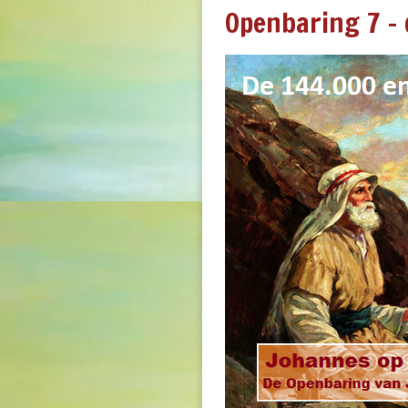
Openbaring 7 - 