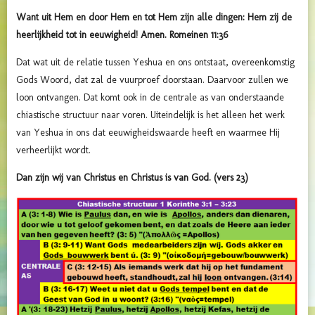
Want uit Hem en door Hem en tot Hem zijn alle dingen: Hem zij de
heerlijkheid tot in eeuwigheid! Amen. Romeinen 11:36
Dat wat uit de relatie tussen Yeshua en ons ontstaat, overeenkomstig
Gods Woord, dat zal de vuurproef doorstaan. Daarvoor zullen we
loon ontvangen. Dat komt ook in de centrale as van onderstaande
chiastische structuur naar voren. Uiteindelijk is het alleen het werk
van Yeshua in ons dat eeuwigheidswaarde heeft en waarmee Hij
verheerlijkt wordt.
Dan zijn wij van Christus en Christus is van God. (vers 23)