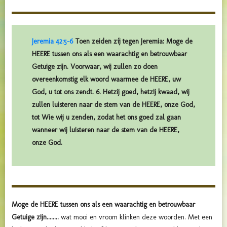
Jeremia 42:5-6
Toen zeiden zíj tegen Jeremia: Moge de
HEERE tussen ons als een waarachtig en betrouwbaar
Getuige zijn. Voorwaar, wij zullen zo doen
overeenkomstig elk woord waarmee de HEERE, uw
God, u tot ons zendt. 6. Hetzij goed, hetzij kwaad, wij
zullen luisteren naar de stem van de HEERE, onze God,
tot Wie wij u zenden, zodat het ons goed zal gaan
wanneer wij luisteren naar de stem van de HEERE,
onze God.
Moge de HEERE tussen ons als een waarachtig en betrouwbaar
Getuige zijn........
wat mooi en vroom klinken deze woorden. Met een