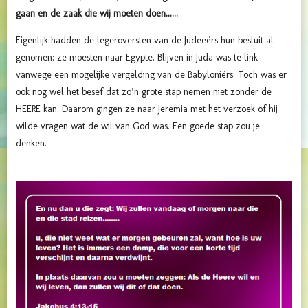
gaan en de zaak die wij moeten doen......
Eigenlijk hadden de legeroversten van de Judeeërs hun besluit al
genomen: ze moesten naar Egypte. Blijven in Juda was te link
vanwege een mogelijke vergelding van de Babyloniërs. Toch was er
ook nog wel het besef dat zo’n grote stap nemen niet zonder de
HEERE kan. Daarom gingen ze naar Jeremia met het verzoek of hij
wilde vragen wat de wil van God was. Een goede stap zou je
denken.