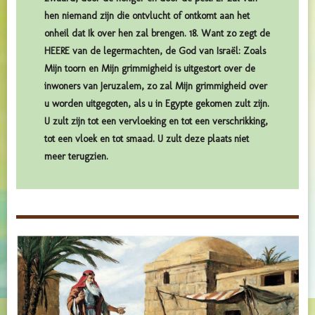
hen niemand zijn die ontvlucht of ontkomt aan het
onheil dat Ik over hen zal brengen. 18. Want zo zegt de
HEERE van de legermachten, de God van Israël: Zoals
Mijn toorn en Mijn grimmigheid is uitgestort over de
inwoners van Jeruzalem, zo zal Mijn grimmigheid over
u worden uitgegoten, als u in Egypte gekomen zult zijn.
U zult zijn tot een vervloeking en tot een verschrikking,
tot een vloek en tot smaad. U zult deze plaats niet
meer terugzien.