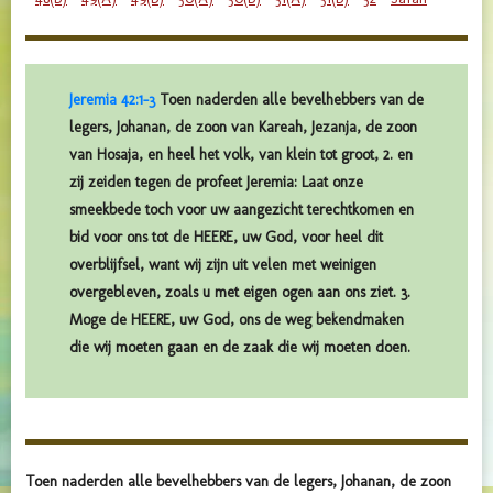
Jeremia 42:1-3
Toen naderden alle bevelhebbers van de
legers, Johanan, de zoon van Kareah, Jezanja, de zoon
van Hosaja, en heel het volk, van klein tot groot, 2. en
zij zeiden tegen de profeet Jeremia: Laat onze
smeekbede toch voor uw aangezicht terechtkomen en
bid voor ons tot de HEERE, uw God, voor heel dit
overblijfsel, want wij zijn uit velen met weinigen
overgebleven, zoals u met eigen ogen aan ons ziet. 3.
Moge de HEERE, uw God, ons de weg bekendmaken
die wij moeten gaan en de zaak die wij moeten doen.
Toen naderden alle bevelhebbers van de legers, Johanan, de zoon