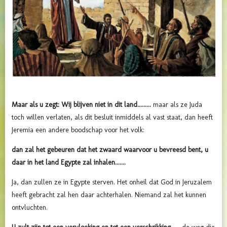
Maar als u zegt: Wij blijven niet in dit land.........
maar als ze Juda
toch willen verlaten, als dit besluit inmiddels al vast staat, dan heeft
Jeremia een andere boodschap voor het volk:
dan zal het gebeuren dat het zwaard waarvoor u bevreesd bent, u
daar in het land Egypte zal inhalen.......
Ja, dan zullen ze in Egypte sterven. Het onheil dat God in Jeruzalem
heeft gebracht zal hen daar achterhalen. Niemand zal het kunnen
ontvluchten.