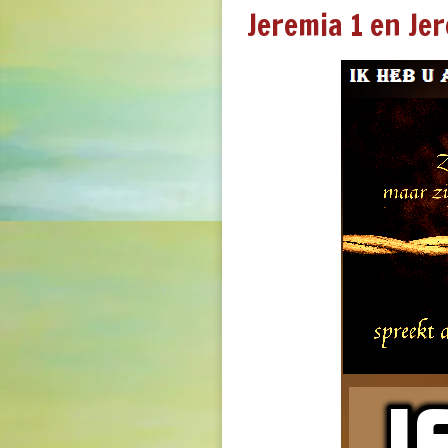
Jeremia 1 en Je