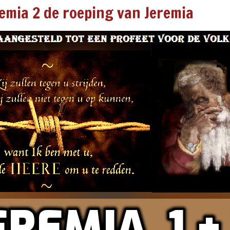
remia 2 de roeping van Jeremia